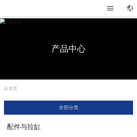
产品中心
首页
全部分类
配件与拉缸