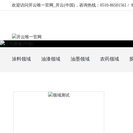
欢迎访问开云唯一官网_开云(中国)，咨询热线：
0510-86501561
/
涂料领域
油漆领域
油墨领域
农药领域