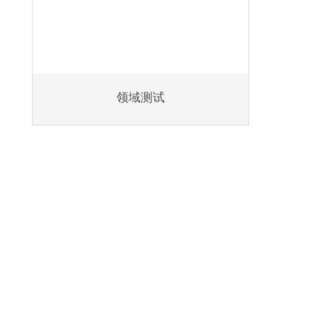
领域测试
关于我
产品中心
工程案
们
例
公司简介
开云唯一官网_开云
(中国)
资质证书
篮式砂磨机