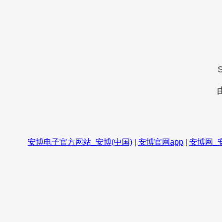
S
安博电子官方网站_安博(中国)
|
安博官网app
|
安博网_